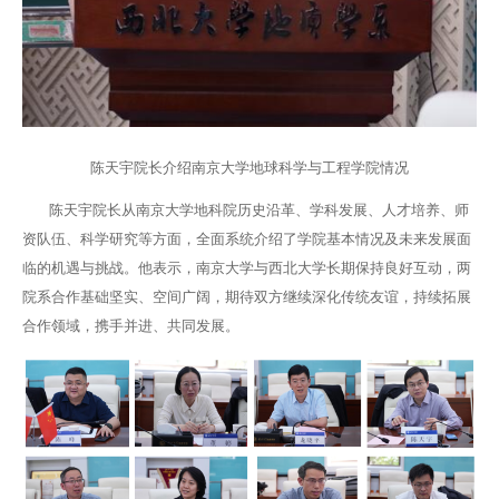
陈天宇院长介绍南京大学地球科学与工程学院情况
陈天宇院长从南京大学地科院历史沿革、学科发展、人才培养、师
资队伍、科学研究等方面，全面系统介绍了学院基本情况及未来发展面
临的机遇与挑战。他表示，南京大学与西北大学长期保持良好互动，两
院系合作基础坚实、空间广阔，期待双方继续深化传统友谊，持续拓展
合作领域，携手并进、共同发展。