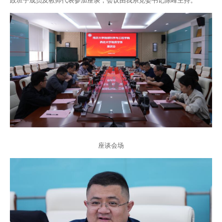
政班子成员及教师代表参加座谈，会议由我系党委书记陈峰主持。
座谈会场