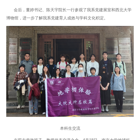
会后，董婷书记、陈天宇院长一行参观了我系党建展室和西北大学
博物馆，进一步了解我系党建育人成效与学科文化积淀。
本科生交流