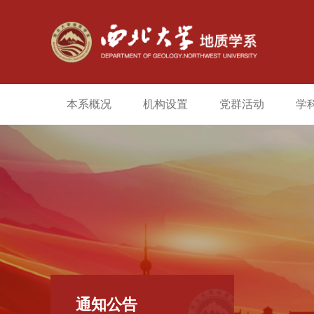
本系概况
机构设置
党群活动
学
通知公告