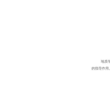
地质
的指导作用