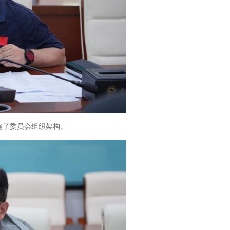
确了委员会组织架构。