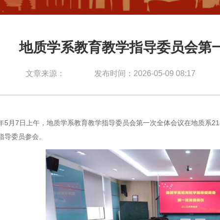
地质学系教育教学指导委员会第
文章来源：
发布时间：2026-05-09 08:17
年
5
月
7
日上午，地质学系教育教学指导委员会第一次全体会议在
地质系21
指导委员
参会。