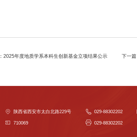
：2025年度地质学系本科生创新基金立项结果公示
下一篇
陕西省西安市太白北路229号
029-88302202
710069
029-88302202