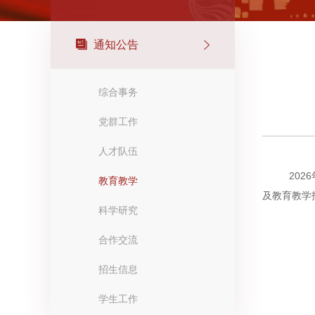
通知公告
综合事务
党群工作
人才队伍
2026
教育教学
及
教育教学
科学研究
合作交流
招生信息
学生工作