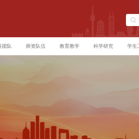
科团队
师资队伍
教育教学
科学研究
学生