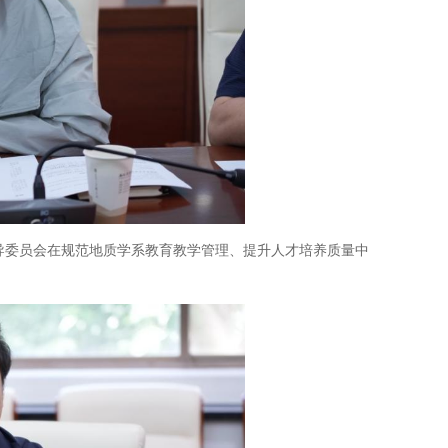
导委员会在规范
地质学系
教育教学管理、提升人才培养质量中