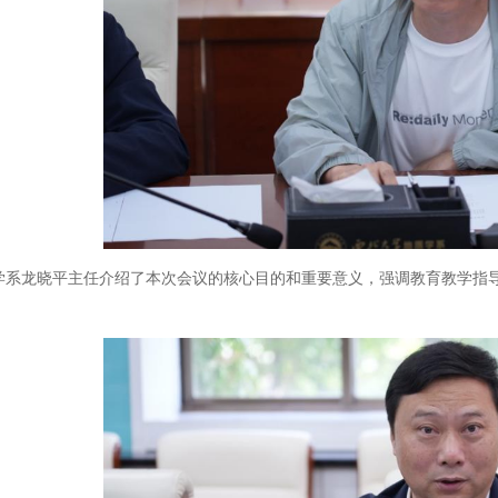
学系
龙晓平主任介绍了本次会议的核心目的和重要意义，强调教育教学指
。